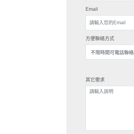
Email
方便聯絡方式
行程需求
其它需求