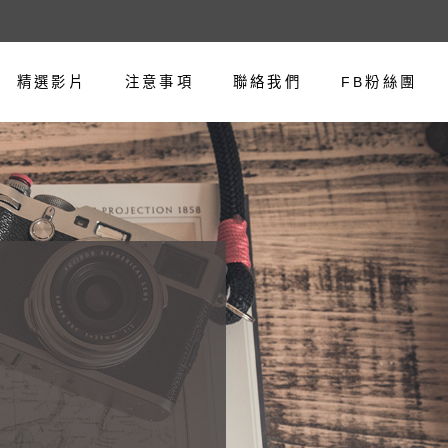
精選影片
注意事項
聯絡我們
FB粉絲團